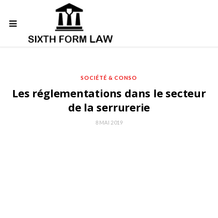
SOCIÉTÉ & CONSO
Les réglementations dans le secteur
de la serrurerie
8 MAI 2019