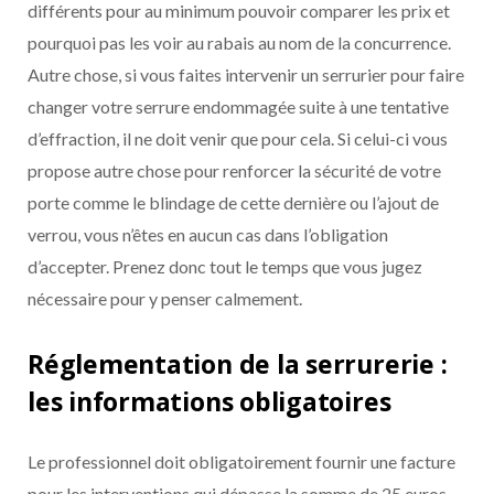
différents pour au minimum pouvoir comparer les prix et
pourquoi pas les voir au rabais au nom de la concurrence.
Autre chose, si vous faites intervenir un serrurier pour faire
changer votre serrure endommagée suite à une tentative
d’effraction, il ne doit venir que pour cela. Si celui-ci vous
propose autre chose pour renforcer la sécurité de votre
porte comme le blindage de cette dernière ou l’ajout de
verrou, vous n’êtes en aucun cas dans l’obligation
d’accepter. Prenez donc tout le temps que vous jugez
nécessaire pour y penser calmement.
Réglementation de la serrurerie :
les informations obligatoires
Le professionnel doit obligatoirement fournir une facture
pour les interventions qui dépasse la somme de 25 euros.