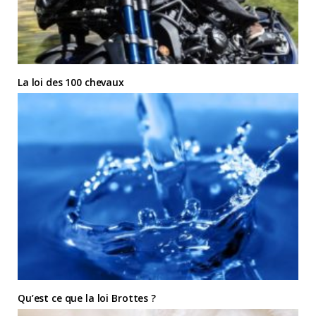
La loi des 100 chevaux
Qu’est ce que la loi Brottes ?