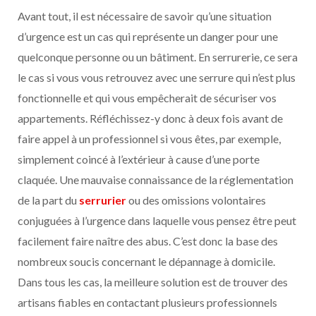
Avant tout, il est nécessaire de savoir qu’une situation
d’urgence est un cas qui représente un danger pour une
quelconque personne ou un bâtiment. En serrurerie, ce sera
le cas si vous vous retrouvez avec une serrure qui n’est plus
fonctionnelle et qui vous empêcherait de sécuriser vos
appartements. Réfléchissez-y donc à deux fois avant de
faire appel à un professionnel si vous êtes, par exemple,
simplement coincé à l’extérieur à cause d’une porte
claquée. Une mauvaise connaissance de la réglementation
de la part du
serrurier
ou des omissions volontaires
conjuguées à l’urgence dans laquelle vous pensez être peut
facilement faire naître des abus. C’est donc la base des
nombreux soucis concernant le dépannage à domicile.
Dans tous les cas, la meilleure solution est de trouver des
artisans fiables en contactant plusieurs professionnels