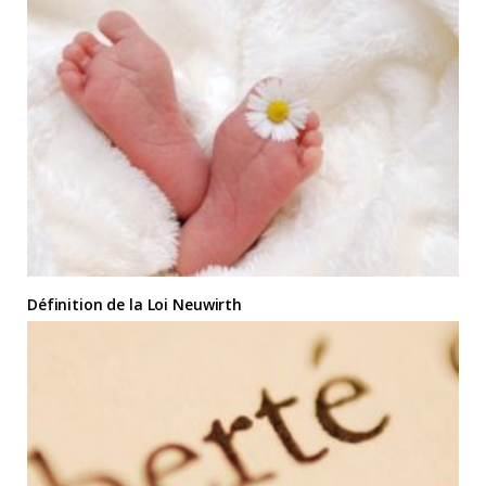
Définition de la Loi Neuwirth