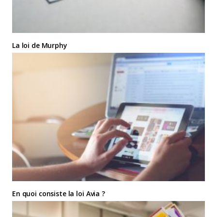
La loi de Murphy
En quoi consiste la loi Avia ?