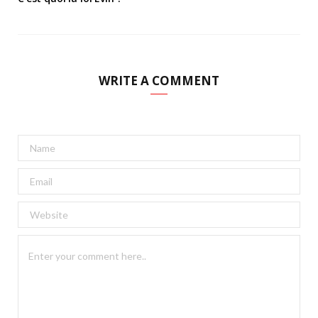
WRITE A COMMENT