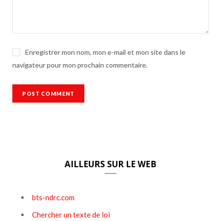
Enregistrer mon nom, mon e-mail et mon site dans le
navigateur pour mon prochain commentaire.
AILLEURS SUR LE WEB
bts-ndrc.com
Chercher un texte de loi