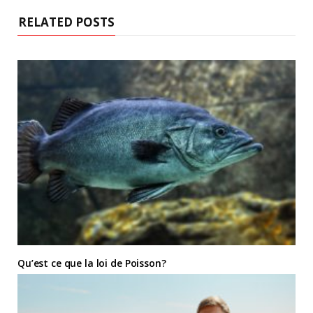
RELATED POSTS
Qu’est ce que la loi de Poisson?