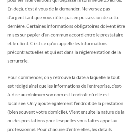
En deçà, c’est à vous de la demander. Ne versez pas
d’argent tant que vous n’êtes pas en possession de cette
dernière. Certaines informations obligatoires doivent être
mises sur papier d’un commun accord entre le prestataire
et le client. C’est ce qu’on appelle les informations
précontractuelles et qui est dans la réglementation de la
serrurerie.
Pour commencer, on y retrouve la date à laquelle le tout
est rédigé ainsi que les informations de l’entreprise, c’est-
à-dire au minimum son nom est l’endroit où elle est
localisée. On y ajoute également l’endroit de la prestation
(bien souvent votre domicile). Vient ensuite la nature de la
ou des prestations pour lesquelles vous faites appel au
professionnel. Pour chacune d’entre elles, les détails