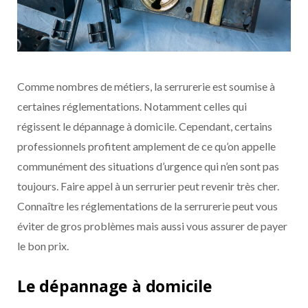
Comme nombres de métiers, la serrurerie est soumise à
certaines réglementations. Notamment celles qui
régissent le dépannage à domicile. Cependant, certains
professionnels profitent amplement de ce qu’on appelle
communément des situations d’urgence qui n’en sont pas
toujours. Faire appel à un serrurier peut revenir très cher.
Connaître les réglementations de la serrurerie peut vous
éviter de gros problèmes mais aussi vous assurer de payer
le bon prix.
Le dépannage à domicile