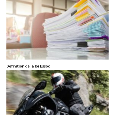
Définition de la loi Essoc