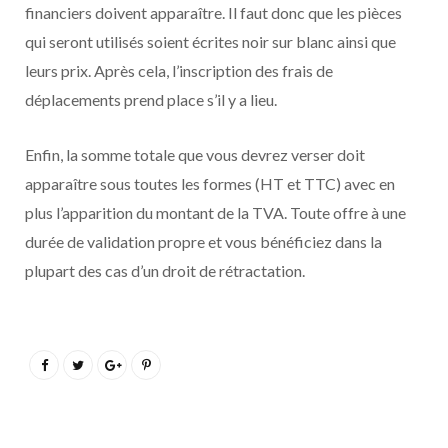
financiers doivent apparaître. Il faut donc que les pièces
qui seront utilisés soient écrites noir sur blanc ainsi que
leurs prix. Après cela, l’inscription des frais de
déplacements prend place s’il y a lieu.
Enfin, la somme totale que vous devrez verser doit
apparaître sous toutes les formes (HT et TTC) avec en
plus l’apparition du montant de la TVA. Toute offre à une
durée de validation propre et vous bénéficiez dans la
plupart des cas d’un droit de rétractation.