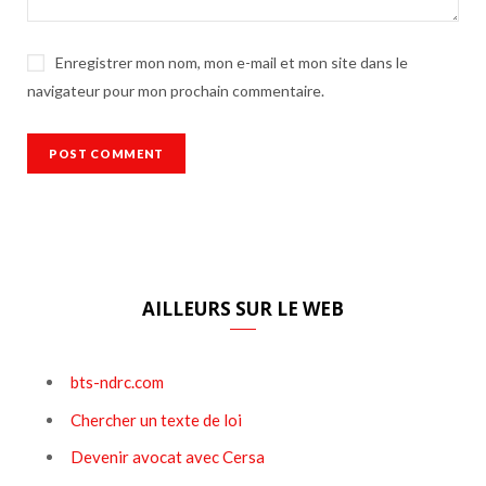
Enregistrer mon nom, mon e-mail et mon site dans le
navigateur pour mon prochain commentaire.
AILLEURS SUR LE WEB
bts-ndrc.com
Chercher un texte de loi
Devenir avocat avec Cersa