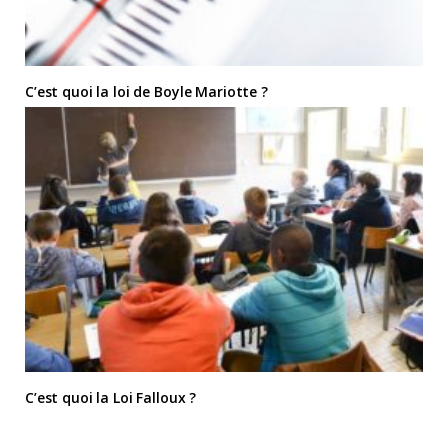
C’est quoi la loi de Boyle Mariotte ?
C’est quoi la Loi Falloux ?