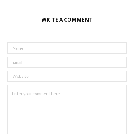
WRITE A COMMENT