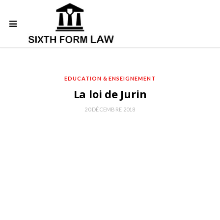
EDUCATION & ENSEIGNEMENT
La loi de Jurin
20 DÉCEMBRE 2018