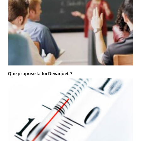
Que propose la loi Devaquet ?