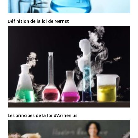
Définition de la loi de Nernst
Les principes de la loi d’Arrhénius