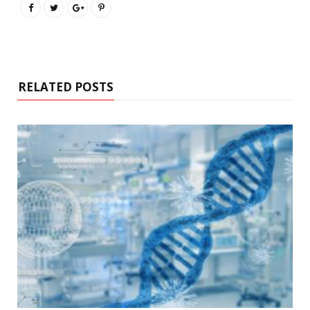
RELATED POSTS