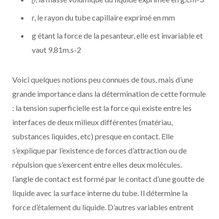
r, le rayon du tube capillaire exprimé en mm
g étant la force de la pesanteur, elle est invariable et
vaut 9,81m.s-2
Voici quelques notions peu connues de tous, mais d’une
grande importance dans la détermination de cette formule
: la tension superficielle est la force qui existe entre les
interfaces de deux milieux différentes (matériau,
substances liquides, etc) presque en contact. Elle
s’explique par l’existence de forces d’attraction ou de
répulsion que s’exercent entre elles deux molécules.
l’angle de contact est formé par le contact d’une goutte de
liquide avec la surface interne du tube. Il détermine la
force d’étalement du liquide. D’autres variables entrent