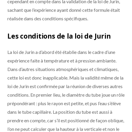
cependant en compte dans la validation de la loi de Jurin,
sachant que l’expérience ayant donné cette formule était
réalisée dans des conditions spécifiques.
Les conditions de la loi de Jurin
La loi de Jurin a d’abord été établie dans le cadre d’une
expérience faite à température et à pression ambiante.
Dans d’autres situations atmosphériques et climatiques,
cette loi est donc inapplicable. Mais la validité même de la
loi de Jurin est confirmée par la réunion de diverses autres
conditions. En premier lieu, le diamètre du tube joue un rôle
prépondérant : plus le rayon est petite, et pus l’eau s’élève
dans le tube capillaire. La position du tube est aussi à
prendre en compte, car s’il est positionné de façon oblique,
l’on ne peut calculer que la hauteur à la verticale et non le