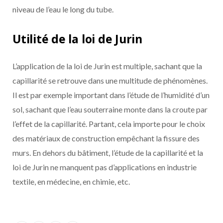
niveau de l’eau le long du tube.
Utilité de la loi de Jurin
L’application de la loi de Jurin est multiple, sachant que la
capillarité se retrouve dans une multitude de phénomènes.
Il est par exemple important dans l’étude de l’humidité d’un
sol, sachant que l’eau souterraine monte dans la croute par
l’effet de la capillarité. Partant, cela importe pour le choix
des matériaux de construction empêchant la fissure des
murs. En dehors du bâtiment, l’étude de la capillarité et la
loi de Jurin ne manquent pas d’applications en industrie
textile, en médecine, en chimie, etc.