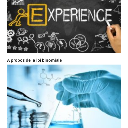
A propos de la loi binomiale