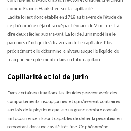
comme Francis Hauksbee, sur la capillarité.
Ladite loi est donc établie en 1718 au travers de l’étude de
ce phénomène déjà observé par Léonard de Vinci, c’est-à-
dire deux siècles auparavant. La loi de Jurin modélise le
parcours d’un liquide à travers un tube capillaire. Plus
précisément elle détermine le niveau auquel le liquide, de
l’eau par exemple, monte dans un tube capillaire.
Capillarité et loi de Jurin
Dans certaines situations, les liquides peuvent avoir des
comportements insoupçonnés, et qui s’avèrent contraires
aux lois de la physique que le plus grand nombre connait.
En l’occurrence, ils sont capables de défier la pesanteur en
remontant dans une cavité très fine. Ce phénomène