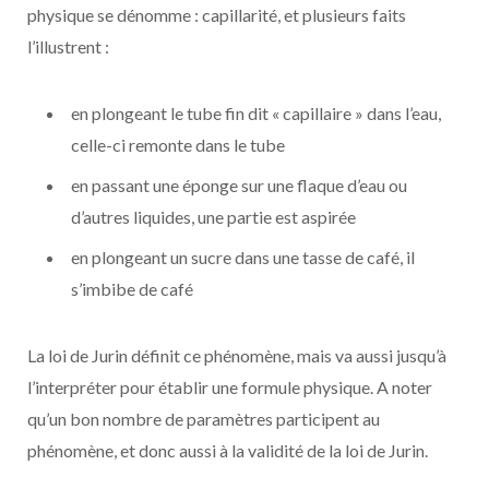
physique se dénomme : capillarité, et plusieurs faits
l’illustrent :
en plongeant le tube fin dit « capillaire » dans l’eau,
celle-ci remonte dans le tube
en passant une éponge sur une flaque d’eau ou
d’autres liquides, une partie est aspirée
en plongeant un sucre dans une tasse de café, il
s’imbibe de café
La loi de Jurin définit ce phénomène, mais va aussi jusqu’à
l’interpréter pour établir une formule physique. A noter
qu’un bon nombre de paramètres participent au
phénomène, et donc aussi à la validité de la loi de Jurin.