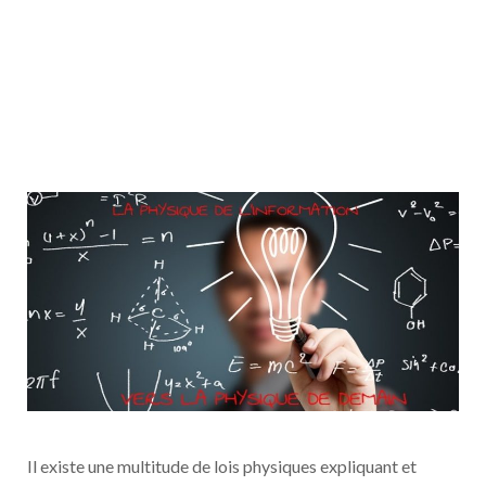
Il existe une multitude de lois physiques expliquant et